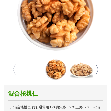
混合核桃仁
1、混合核桃仁 我们通常用35%的头路+ 65%三路(＞8 mm)混