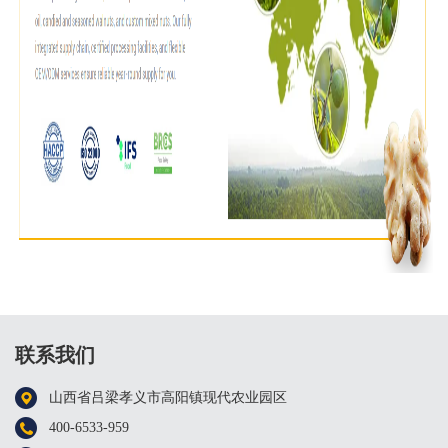
联系我们
山西省吕梁孝义市高阳镇现代农业园区
400-6533-959