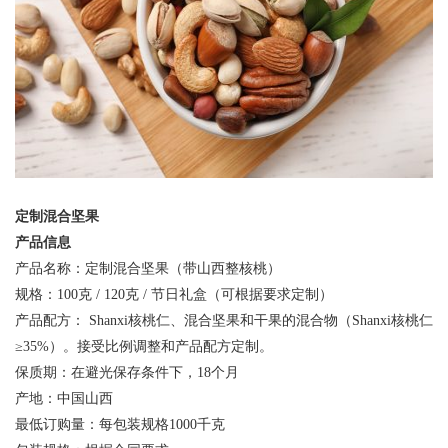
定制混合坚果
产品信息
产品名称：定制混合坚果（带山西整核桃）
规格：100克 / 120克 / 节日礼盒（可根据要求定制）
产品配方： Shanxi核桃仁、混合坚果和干果的混合物（Shanxi核桃仁
≥35%）。接受比例调整和产品配方定制。
保质期：在避光保存条件下，18个月
产地：中国山西
最低订购量：每包装规格1000千克