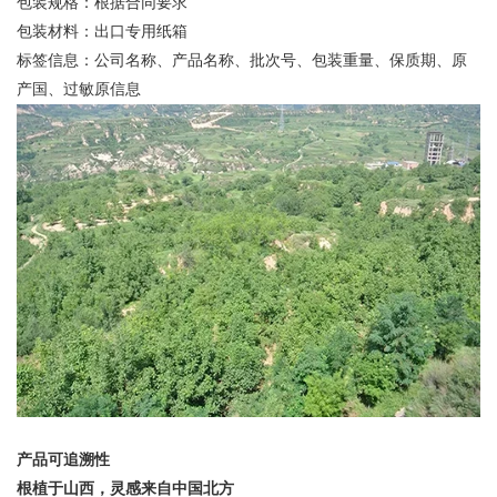
包装规格：根据合同要求
包装材料：出口专用纸箱
标签信息：公司名称、产品名称、批次号、包装重量、保质期、原
产国、过敏原信息
产品可追溯性
根植于山西，灵感来自中国北方