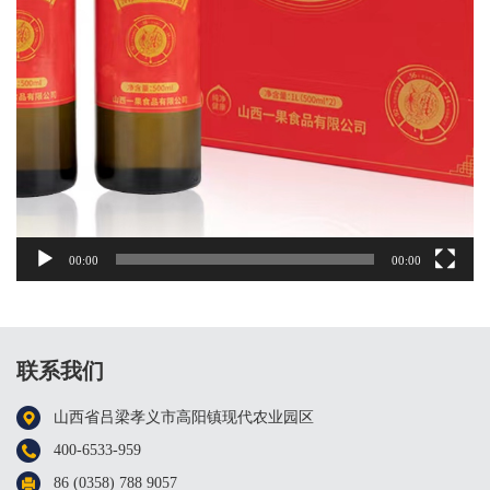
00:00
00:00
联系我们
山西省吕梁孝义市高阳镇现代农业园区
400-6533-959
86 (0358) 788 9057