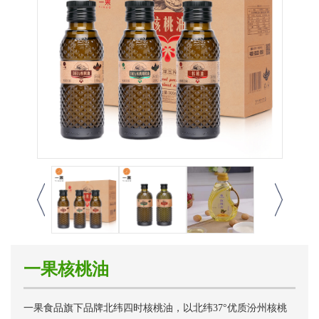
一果核桃油
一果食品旗下品牌北纬四时核桃油，以北纬37°优质汾州核桃