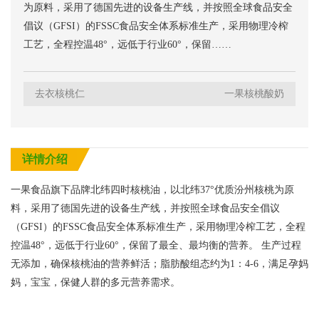
为原料，采用了德国先进的设备生产线，并按照全球食品安全
倡议（GFSI）的FSSC食品安全体系标准生产，采用物理冷榨
工艺，全程控温48°，远低于行业60°，保留……
去衣核桃仁
一果核桃酸奶
详情介绍
一果食品旗下品牌北纬四时核桃油，以北纬37°优质汾州核桃为原
料，采用了德国先进的设备生产线，并按照全球食品安全倡议
（GFSI）的FSSC食品安全体系标准生产，采用物理冷榨工艺，全程
控温48°，远低于行业60°，保留了最全、最均衡的营养。 生产过程
无添加，确保核桃油的营养鲜活；脂肪酸组态约为1：4-6，满足孕妈
妈，宝宝，保健人群的多元营养需求。
视
频