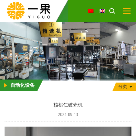
自动化设备
分类
核桃仁破壳机
2024-09-13